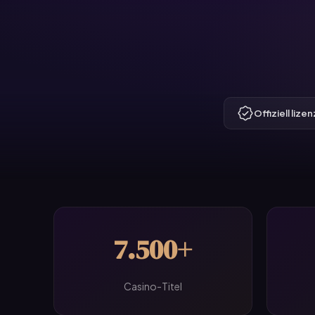
Offiziell lizen
7.500+
Casino-Titel