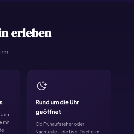
in erleben
hirm
s
Rund um die Uhr
geöffnet
inden
e mit
Ob Frühaufsteher oder
de.
Nachteule – die Live-Tische im