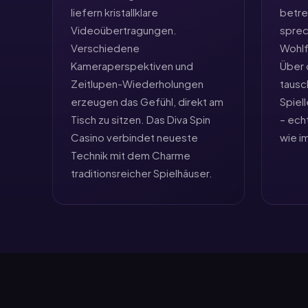
liefern kristallklare
betre
Videoübertragungen.
sprec
Verschiedene
Wohlf
Kameraperspektiven und
Über 
Zeitlupen-Wiederholungen
tausch
erzeugen das Gefühl, direkt am
Spiell
Tisch zu sitzen. Das Diva Spin
– ech
Casino verbindet neueste
wie i
Technik mit dem Charme
traditionsreicher Spielhäuser.