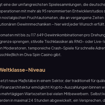
gt eine der umfangreichsten Spielesammlungen, die deutschs
operationen mit mehr als 95 renommierten Entwicklerstudios 
nostalgischen Fruchtautomaten, die an vergangene Zeiten eri
utionären Gewinnmechaniken – hier wird jeder Wunsch erfüllt
aten mit bis zu 117.649 Gewinnkombinationen pro Drehung,
renze sprengen, stilvolle Tischklassiker als RNG- oder Live-V
n Moderatoren, temporeiche Crash-Spiele für schnelle Adre
schließlich im Diva Spin Casino gibt.
 Weltklasse-Niveau
 setzt neue Maßstäbe in einem Sektor, der traditionell für q
e Finanzarchitektur ermöglicht Krypto-Auszahlungen binnen w
n mehrtägigen Wartezeiten bei vielen Mitbewerbern. Selbst 
erden in maximal 24 Stunden abgewickelt, ein Versprechen,