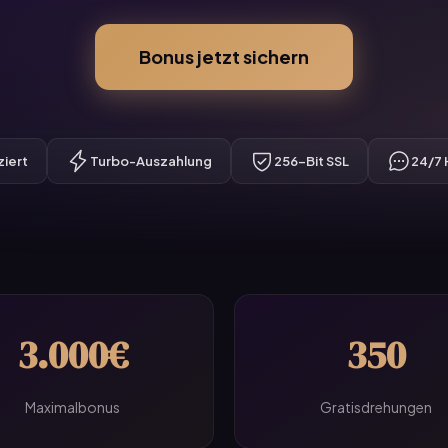
Bonus jetzt sichern
ziert
Turbo-Auszahlung
256-Bit SSL
24/7 
3.000€
350
Maximalbonus
Gratisdrehungen