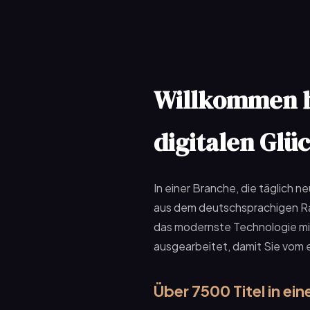
Willkommen be
digitalen Glüc
In einer Branche, die täglich n
aus dem deutschsprachigen Rau
das modernste Technologie mit
ausgearbeitet, damit Sie vom 
Über 7500 Titel in ein