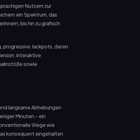
prachigen Nutzern zur
sichern ein Spektrum, das
nnern, bis hin zu grafisch
.
 progressive Jackpots, deren
ersion, interaktive
nalinstöße sowie
uälend langsame Abhebungen
eniger Minuten – ein
konventionelle Wege wie
 das konsequent eingehalten